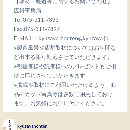
【取材・報道等に関するお問い合わせ】
広報事務局
Tel.075-311-7893
Fax.075-311-7897
E-MAIL：kyuzaya-honten@kyuzaya.jp
※製造風景や店舗取材についてはお時間な
ど出来る限り対応させていただきます。
※視聴者様や読者様へのプレゼントもご相
談に応じさせていただきます。
※掲載や取材にご利用いただけるよう、商
品のカット写真等は多数ご用意しており
ます。お気軽にお申し付けください。
kyuzayahonten