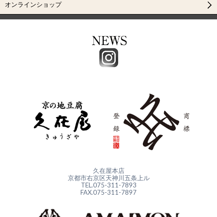
オンラインショップ
久在屋本店
京都市右京区天神川五条上ル
TEL.075-311-7893
FAX.075-311-7897