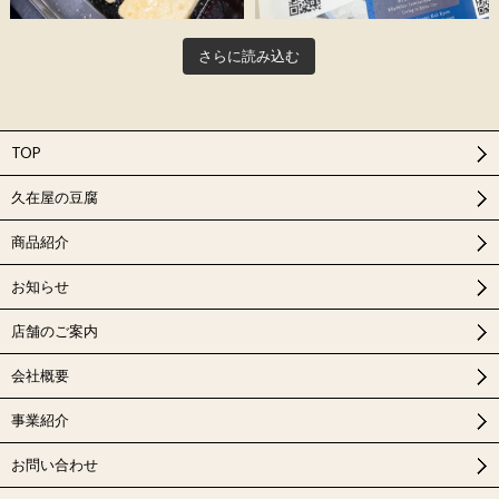
さらに読み込む
TOP
久在屋の豆腐
商品紹介
お知らせ
店舗のご案内
会社概要
事業紹介
お問い合わせ