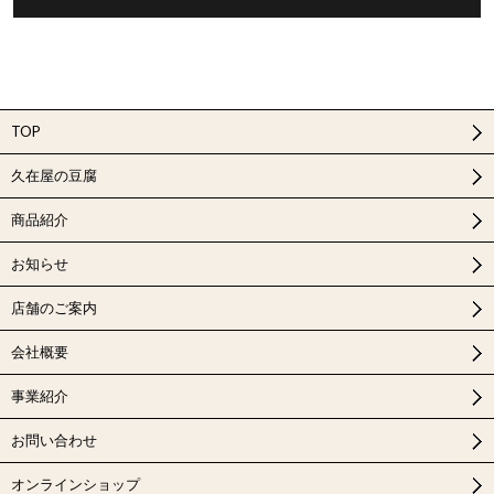
TOP
久在屋の豆腐
商品紹介
お知らせ
店舗のご案内
会社概要
事業紹介
お問い合わせ
オンラインショップ