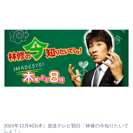
2025年12月4日(木）放送テレビ朝日「林修の今知りたいで
しょ！」