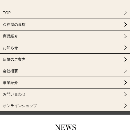
TOP
久在屋の豆腐
商品紹介
お知らせ
店舗のご案内
会社概要
事業紹介
お問い合わせ
オンラインショップ